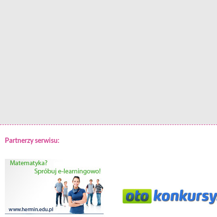
Partnerzy serwisu: