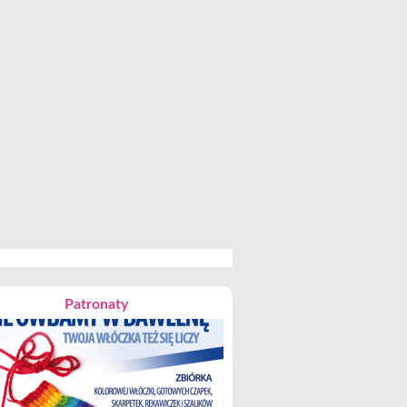
Patronaty