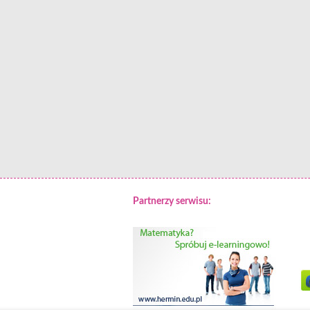
Partnerzy serwisu: