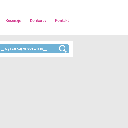
Recenzje
Konkursy
Kontakt