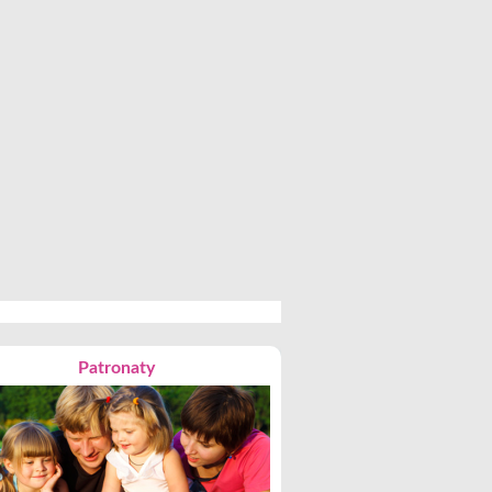
Patronaty