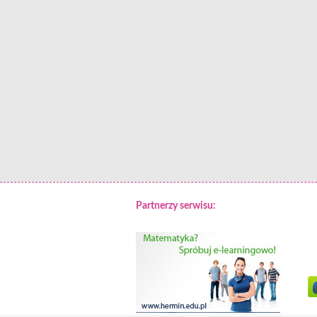
Partnerzy serwisu: