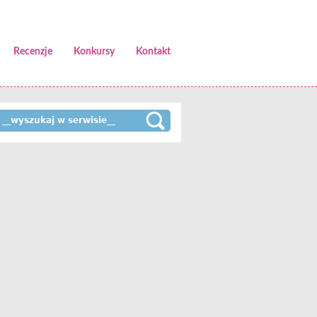
Recenzje
Konkursy
Kontakt