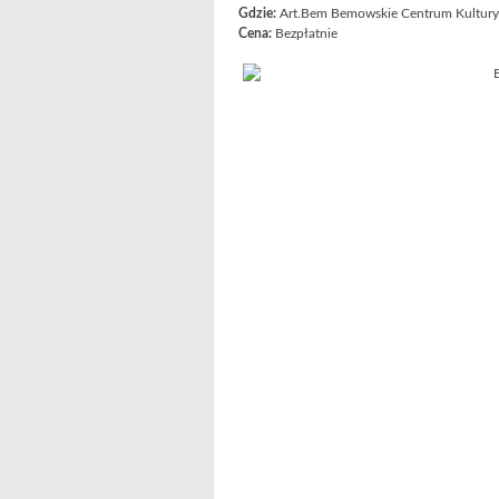
Gdzie:
Art.Bem Bemowskie Centrum Kultury,
Cena:
Bezpłatnie