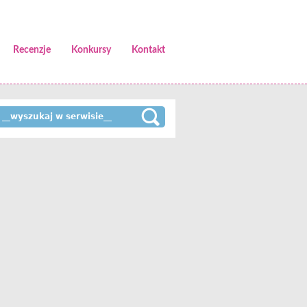
Recenzje
Konkursy
Kontakt