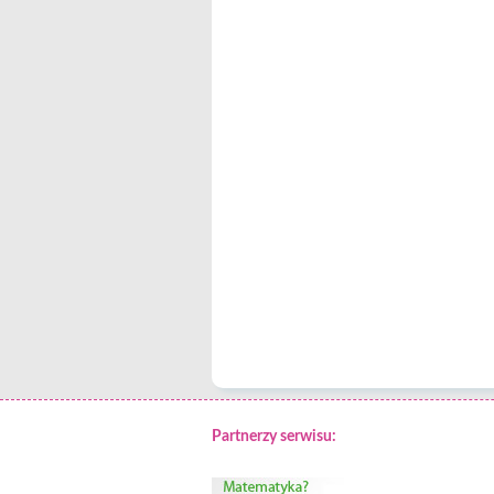
Partnerzy serwisu: