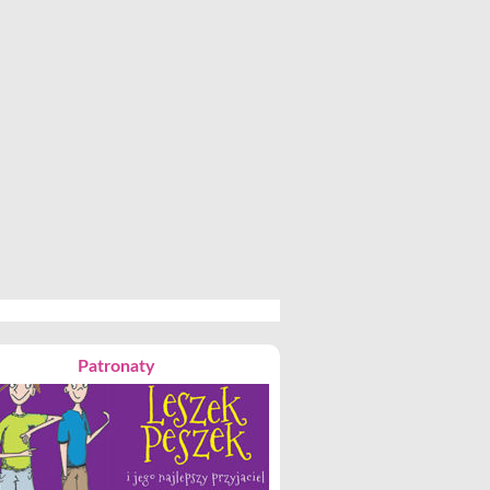
Patronaty