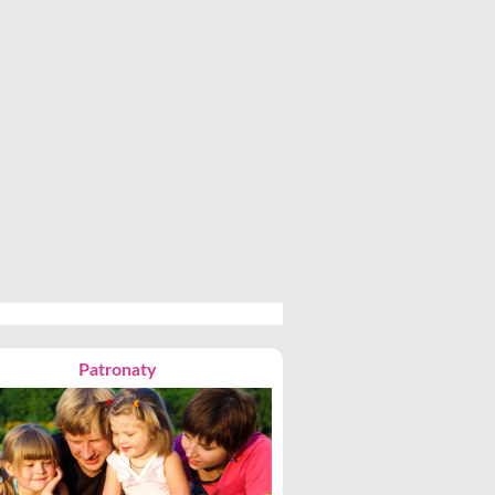
Patronaty