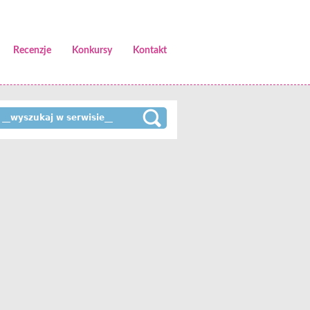
Recenzje
Konkursy
Kontakt