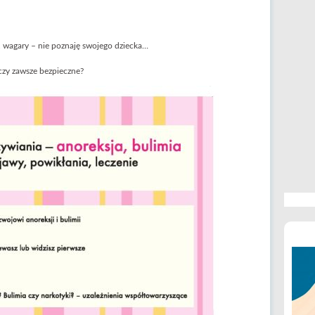
, wagary – nie poznaję swojego dziecka…
czy zawsze bezpieczne?