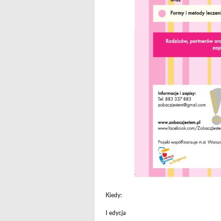
Kiedy:
I edycja