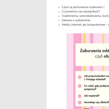
Czym są zachowania ryzykowne ?
Co powinno nas zaniepokoić?
Uzależnienia, samookaleczenia, bunt
Zabawa a uzależnienie.
Media, Internet, gry komputerowe – 