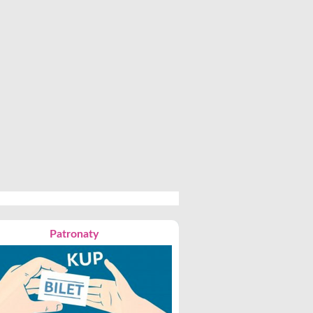
Patronaty