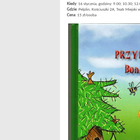
Kiedy
: 16 stycznia, godziny: 9.00; 10.30; 12
Gdzie
: Pelplin, Kościuszki 2A, Teatr Miejski
Cena
: 15 zł/osoba