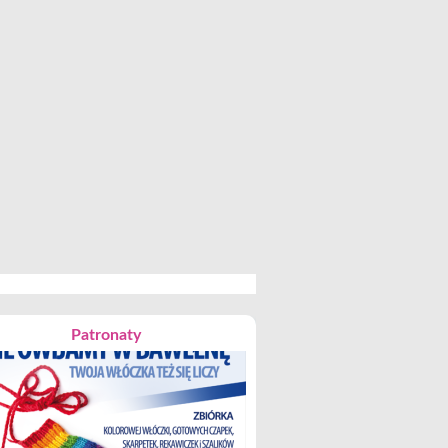
Patronaty