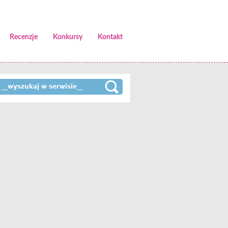
Recenzje
Konkursy
Kontakt