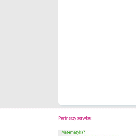
Partnerzy serwisu: