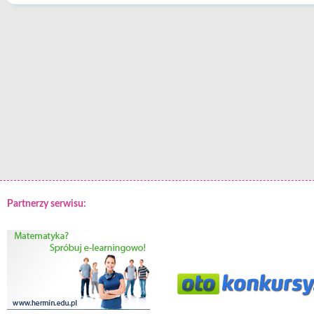
Partnerzy serwisu: