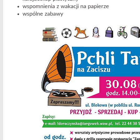
wspomnienia z wakacji na papierze
wspólne zabawy