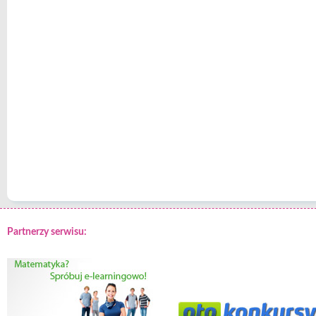
Partnerzy serwisu: