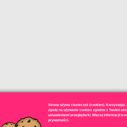
Strona używa ciasteczek (cookies). Korzystając
zgodę na używanie cookies zgodnie z Twoimi akt
ustawieniami przeglądarki. Więcej informacji w n
prywatności.