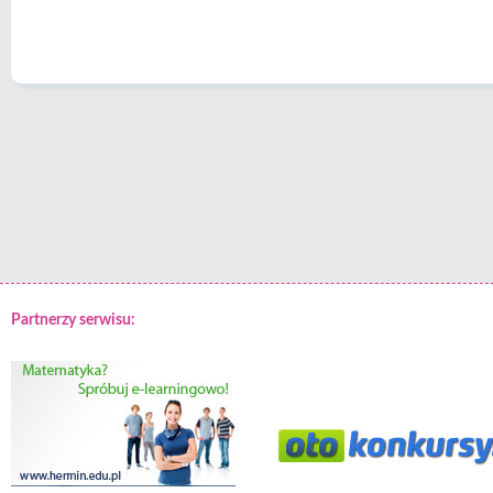
Partnerzy serwisu: