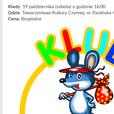
Kiedy
: 19 października (sobota) o godzinie 16.00
Gdzie
: Towarzystwao Kultury Czynnej, ul. Paulińska
Cena:
Bezpłatne