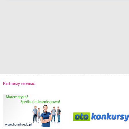
Partnerzy serwisu: