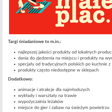
Targi śniadaniowe to m.in.:
najlepszej jakości produkty od lokalnych produ
dania do zjedzenia na miejscu i produkty na wy
specjały od tradycyjnych polskich po kuchnie z
produkty często niedostępne w sklepach
Dodatkowo:
animacje i atrakcje dla najmłodszych
wykłady i warsztaty na trawie
wypożyczalnia leżaków
miejsce do gier i zabaw na świeżym powietrzu