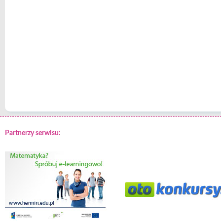
Partnerzy serwisu: