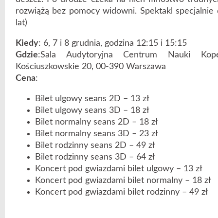
rozwiążą bez pomocy widowni. Spektakl specjalnie 
lat)
Kiedy
: 6, 7 i 8 grudnia, godzina 12:15 i 15:15
Gdzie
:Sala Audytoryjna Centrum Nauki Kope
Kościuszkowskie 20, 00-390 Warszawa
Cena
:
Bilet ulgowy seans 2D – 13 zł
Bilet ulgowy seans 3D – 18 zł
Bilet normalny seans 2D – 18 zł
Bilet normalny seans 3D – 23 zł
Bilet rodzinny seans 2D – 49 zł
Bilet rodzinny seans 3D – 64 zł
Koncert pod gwiazdami bilet ulgowy – 13 zł
Koncert pod gwiazdami bilet normalny – 18 zł
Koncert pod gwiazdami bilet rodzinny – 49 zł