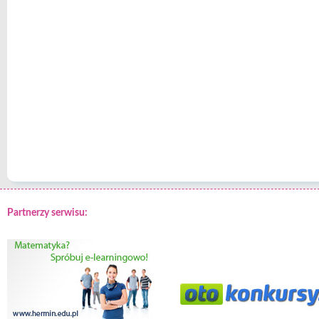
Partnerzy serwisu: