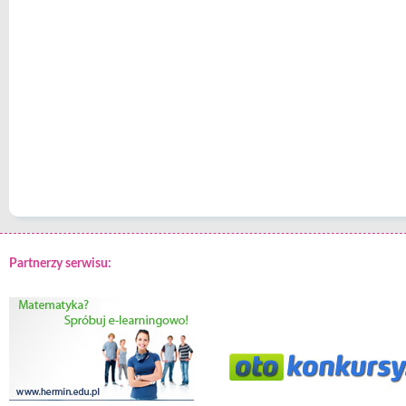
Partnerzy serwisu: