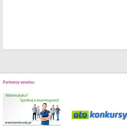
Partnerzy serwisu: