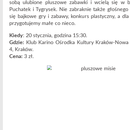
sobą ulubione pluszowe zabawki i wcielą się w 
Puchatek i Tygrysek. Nie zabraknie także głośnego 
się bajkowe gry i zabawy, konkurs plastyczny, a dl
przygotujemy małe co nieco.
Kiedy
: 20 stycznia, godzina 15:30.
Gdzie:
Klub Karino Ośrodka Kultury Kraków-Nowa 
4, Kraków.
Cena:
3 zł.