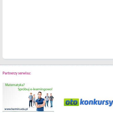
Partnerzy serwisu: