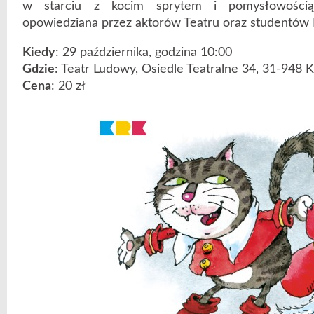
w starciu z kocim sprytem i pomysłowością,
opowiedziana przez aktorów Teatru oraz studentów 
Kiedy
: 29 października, godzina 10:00
Gdzie
: Teatr Ludowy, Osiedle Teatralne 34, 31-948 
Cena
: 20 zł