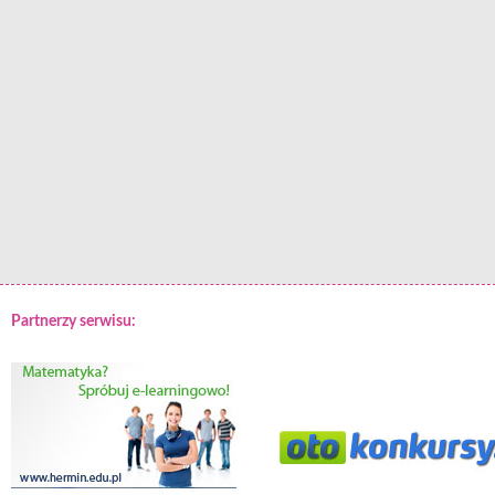
Partnerzy serwisu: