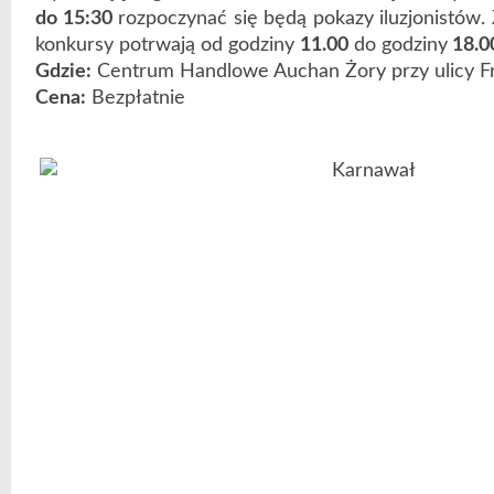
do 15:30
rozpoczynać się będą pokazy iluzjonistów. 
konkursy potrwają od godziny
11.00
do godziny
18.0
Gdzie:
Centrum Handlowe Auchan Żory przy ulicy Fr
Cena:
Bezpłatnie