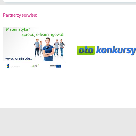
Partnerzy serwisu: