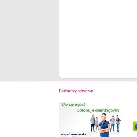
Partnerzy serwisu: