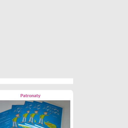
Patronaty