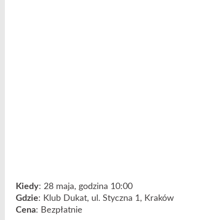
Kiedy
: 28 maja, godzina 10:00
Gdzie
: Klub Dukat, ul. Styczna 1, Kraków
Cena
: Bezpłatnie