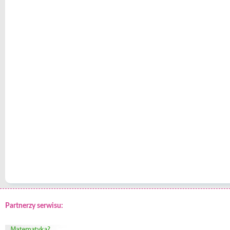
Partnerzy serwisu: