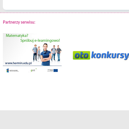
Partnerzy serwisu: