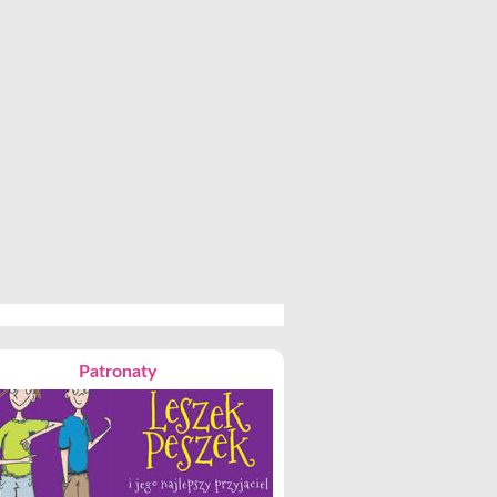
Patronaty