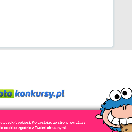
steczek (cookies). Korzystając ze strony wyrażasz
ie cookies zgodnie z Twoimi aktualnymi