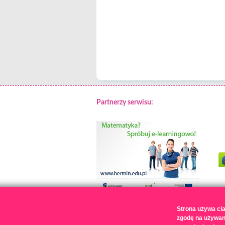
Partnerzy serwisu:
Strona używa cia
zgodę na używan