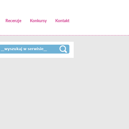
Recenzje
Konkursy
Kontakt