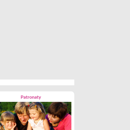
Patronaty