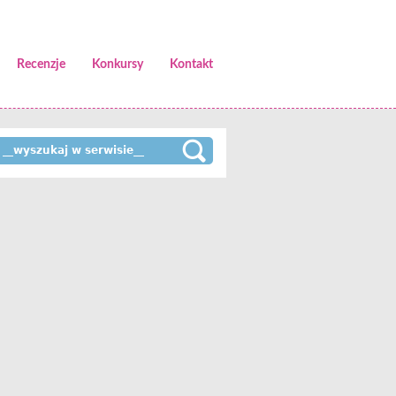
Recenzje
Konkursy
Kontakt