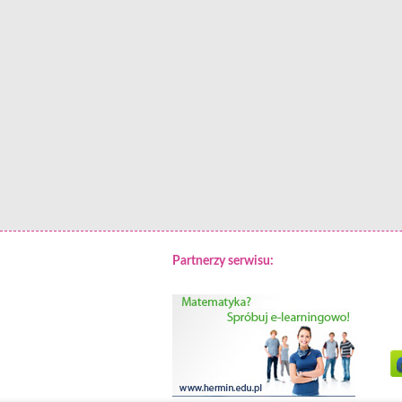
Partnerzy serwisu: