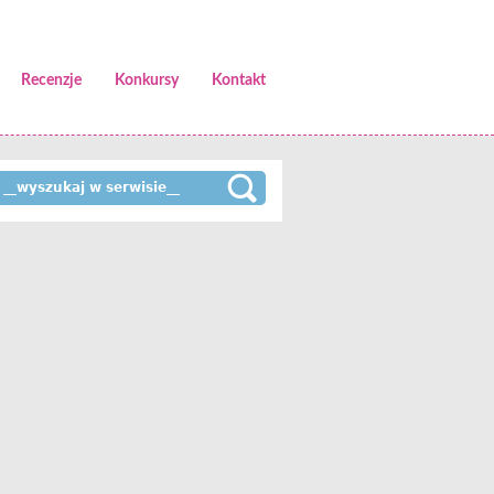
Recenzje
Konkursy
Kontakt