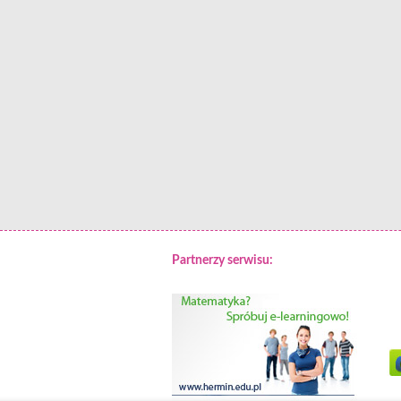
Partnerzy serwisu: