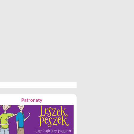
Patronaty