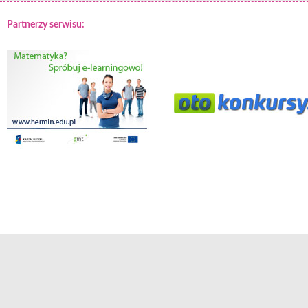
Partnerzy serwisu: