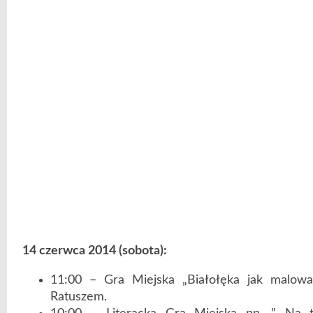
14 czerwca 2014 (sobota):
11:00 – Gra Miejska „Białołęka jak malowan
Ratuszem.