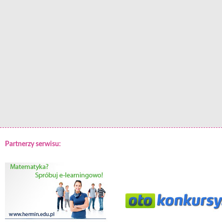
Partnerzy serwisu: