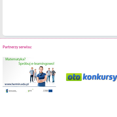
Partnerzy serwisu: