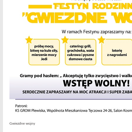
Gwiezdne wojny