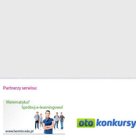
Partnerzy serwisu: