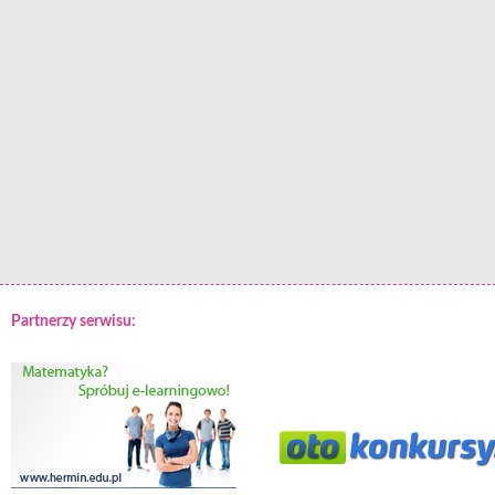
Partnerzy serwisu: