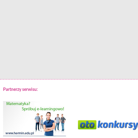
Partnerzy serwisu: