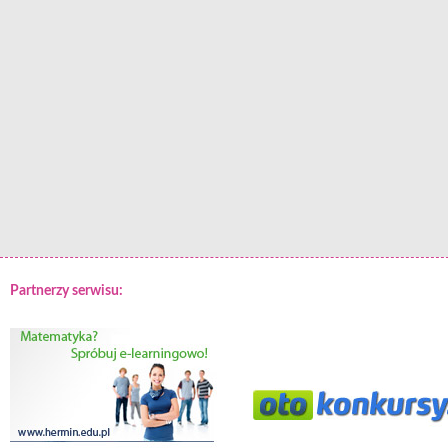
Partnerzy serwisu: