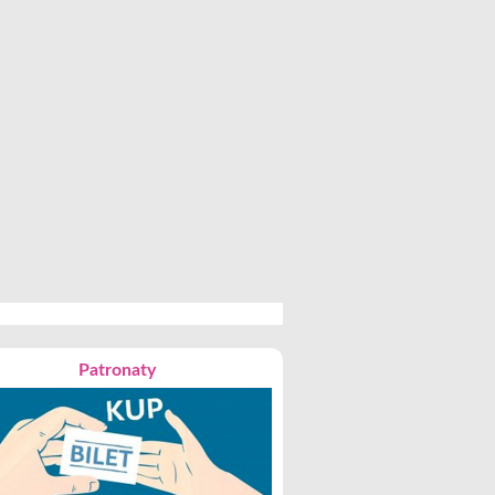
Patronaty