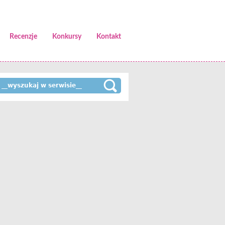
Recenzje
Konkursy
Kontakt