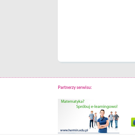
Partnerzy serwisu: