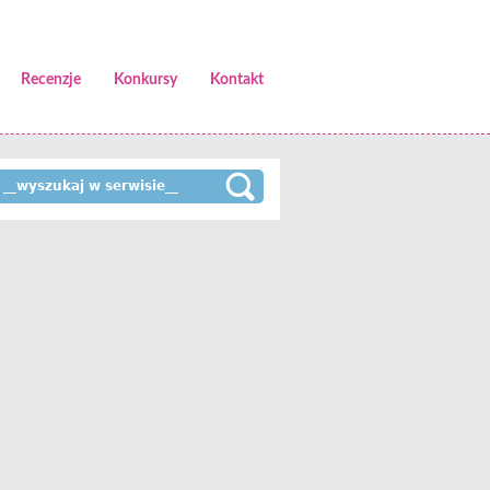
Recenzje
Konkursy
Kontakt