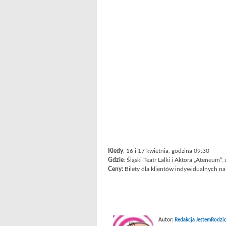
Kiedy
: 16 i 17 kwietnia, godzina 09:30
Gdzie
: Śląski Teatr Lalki i Aktora „Ateneum”
Ceny:
Bilety dla klientów indywidualnych na
Autor:
Redakcja JestemRodzic