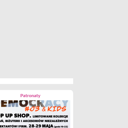
Patronaty