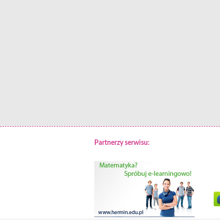
Partnerzy serwisu: