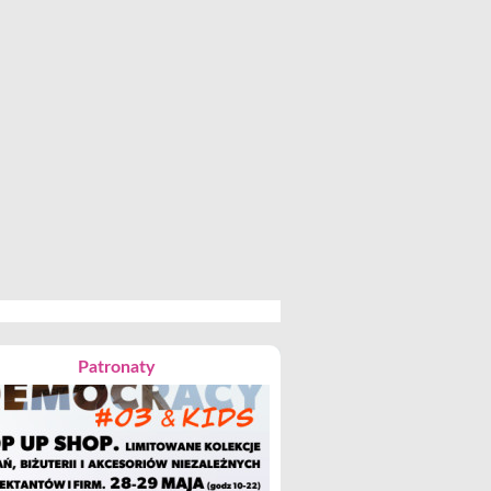
Patronaty