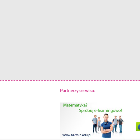
Partnerzy serwisu: