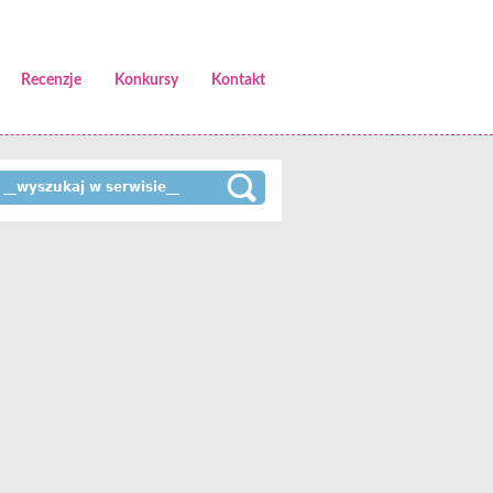
Recenzje
Konkursy
Kontakt