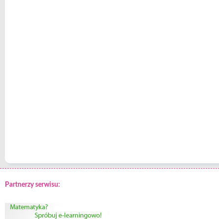
Partnerzy serwisu: