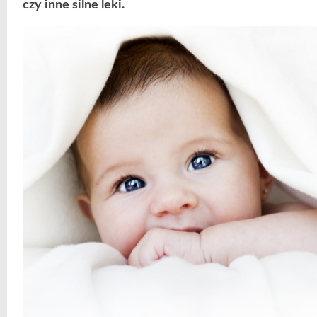
czy inne silne leki.