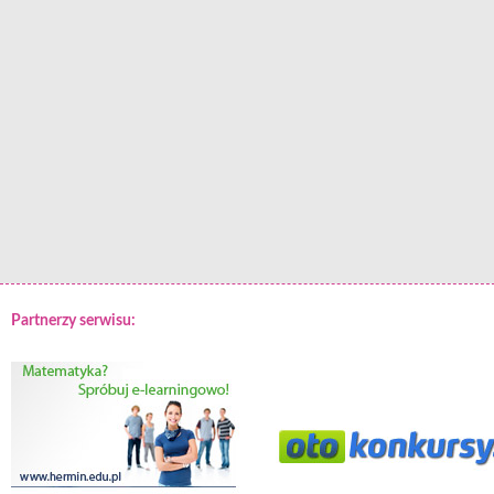
Partnerzy serwisu: