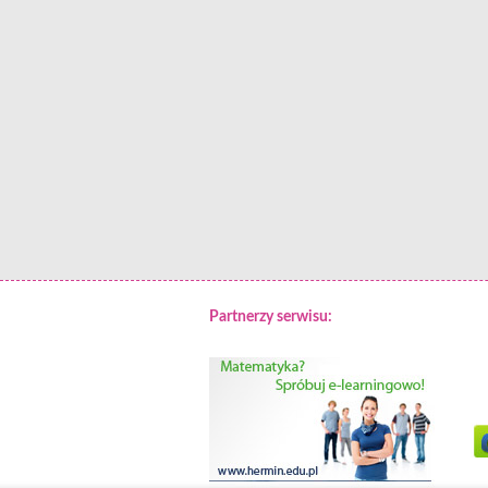
Partnerzy serwisu: