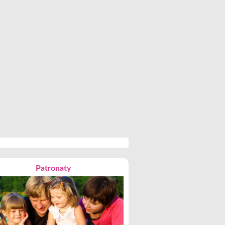
Patronaty