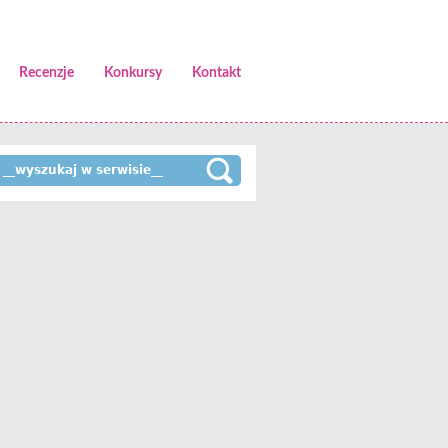
Recenzje
Konkursy
Kontakt