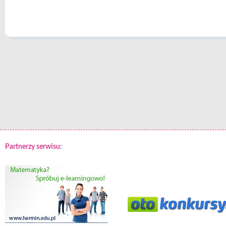
Partnerzy serwisu: