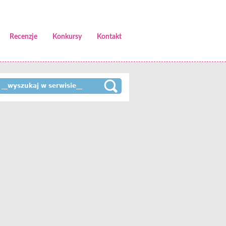
Recenzje
Konkursy
Kontakt