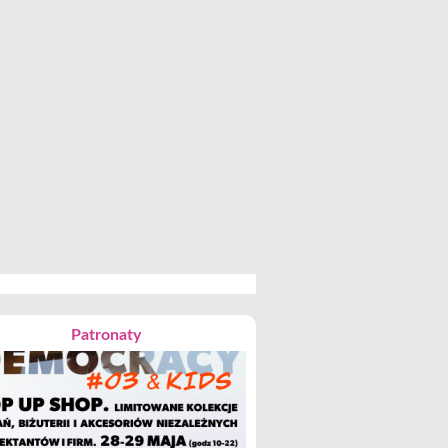
Patronaty