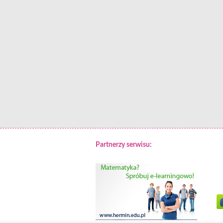
Partnerzy serwisu: