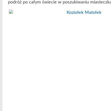
podróż po całym świecie w poszukiwaniu miasteczka