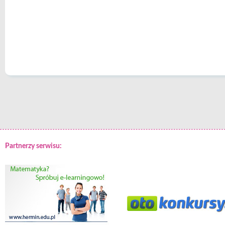
Partnerzy serwisu: