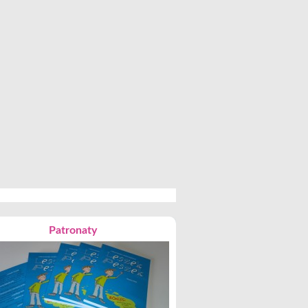
Patronaty