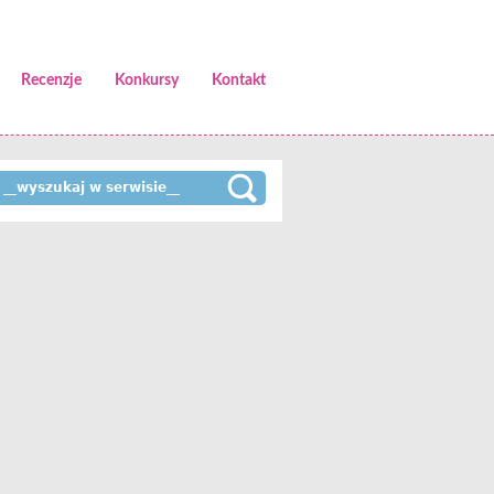
Recenzje
Konkursy
Kontakt