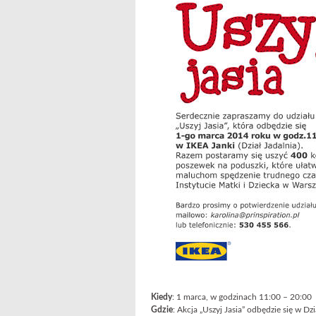
Kiedy
: 1 marca, w godzinach 11:00 – 20:00
Gdzie
: Akcja „Uszyj Jasia” odbędzie się w Dz