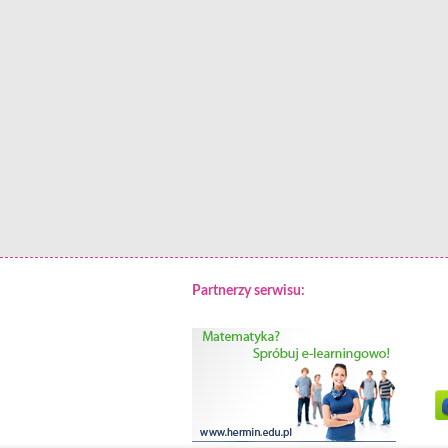
Partnerzy serwisu: