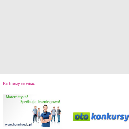
Partnerzy serwisu: