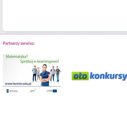
Partnerzy serwisu: