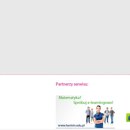
Partnerzy serwisu: