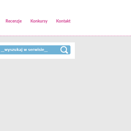
Recenzje
Konkursy
Kontakt