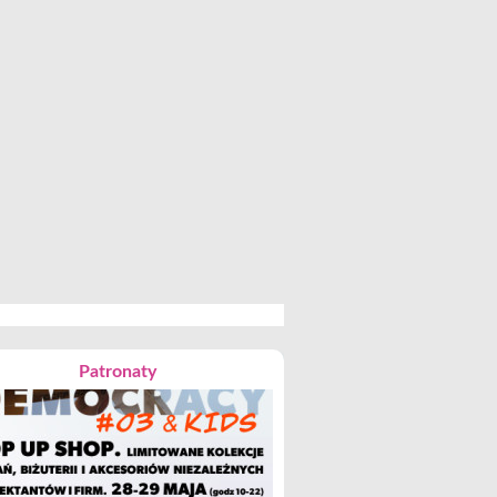
Patronaty