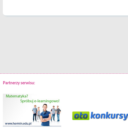
Partnerzy serwisu: