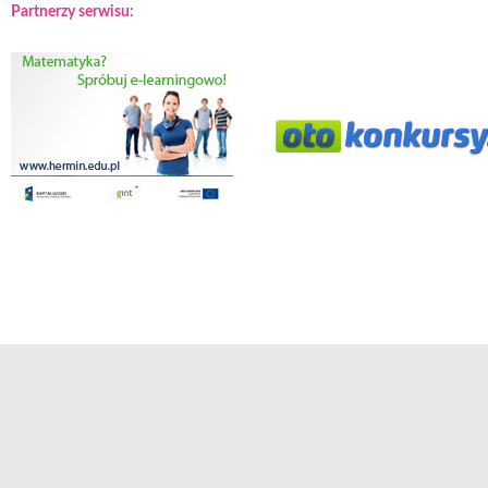
Partnerzy serwisu: