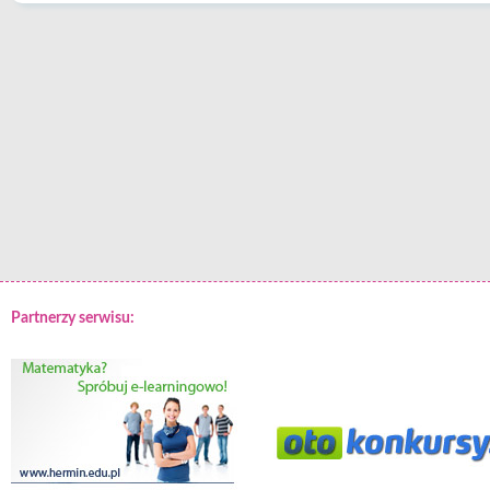
Partnerzy serwisu: