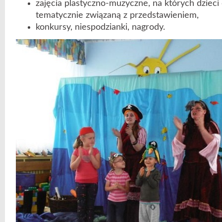
zajęcia plastyczno-muzyczne, na których dziec
tematycznie związaną z przedstawieniem,
konkursy, niespodzianki, nagrody.