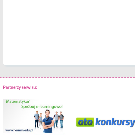
Partnerzy serwisu: