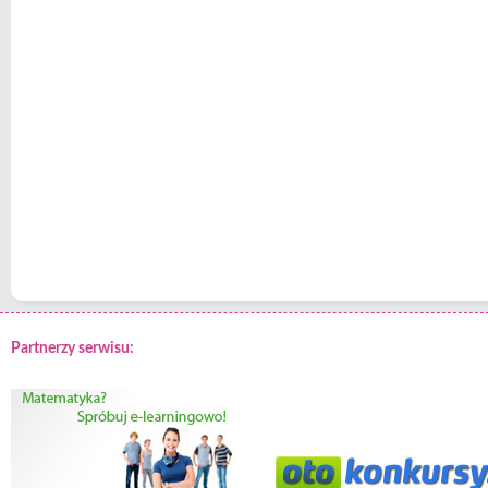
Partnerzy serwisu: