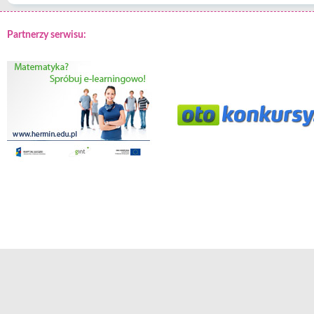
Partnerzy serwisu: